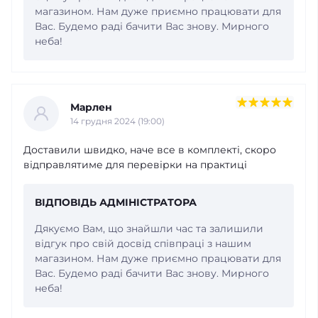
магазином. Нам дуже приємно працювати для
Вас. Будемо раді бачити Вас знову. Мирного
неба!
Марлен
14 грудня 2024 (19:00)
Доставили швидко, наче все в комплекті, скоро
відправлятиме для перевірки на практиці
ВІДПОВІДЬ АДМІНІСТРАТОРА
Дякуємо Вам, що знайшли час та залишили
відгук про свій досвід співпраці з нашим
магазином. Нам дуже приємно працювати для
Вас. Будемо раді бачити Вас знову. Мирного
неба!