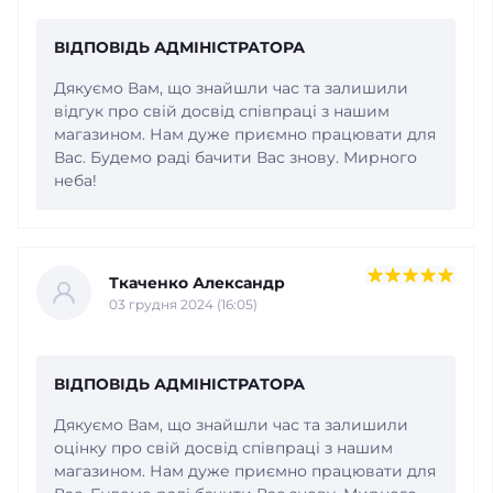
ВІДПОВІДЬ АДМІНІСТРАТОРА
Дякуємо Вам, що знайшли час та залишили
відгук про свій досвід співпраці з нашим
магазином. Нам дуже приємно працювати для
Вас. Будемо раді бачити Вас знову. Мирного
неба!
Ткаченко Александр
03 грудня 2024 (16:05)
ВІДПОВІДЬ АДМІНІСТРАТОРА
Дякуємо Вам, що знайшли час та залишили
оцінку про свій досвід співпраці з нашим
магазином. Нам дуже приємно працювати для