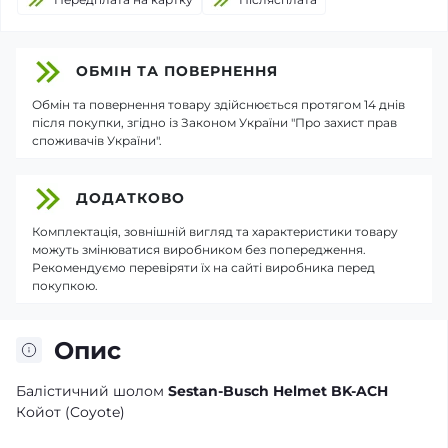
ОБМІН ТА ПОВЕРНЕННЯ
Обмін та повернення товару здійснюється протягом 14 днів
після покупки, згідно із Законом України "Про захист прав
споживачів України".
ДОДАТКОВО
Комплектація, зовнішній вигляд та характеристики товару
можуть змінюватися виробником без попередження.
Рекомендуємо перевіряти їх на сайті виробника перед
покупкою.
Опис
Балістичний шолом
Sestan-Busch Helmet BK-ACH
Койот (Coyote)