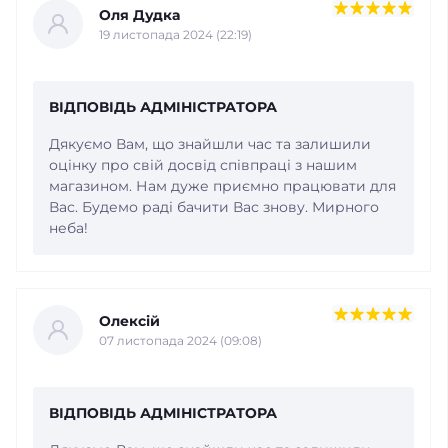
Оля Дудка
19 листопада 2024 (22:19)
ВІДПОВІДЬ АДМІНІСТРАТОРА
Дякуємо Вам, що знайшли час та залишили
оцінку про свій досвід співпраці з нашим
магазином. Нам дуже приємно працювати для
Вас. Будемо раді бачити Вас знову. Мирного
неба!
Олексій
07 листопада 2024 (09:08)
ВІДПОВІДЬ АДМІНІСТРАТОРА