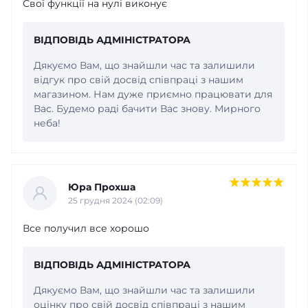
Свої функції на нулі виконує
ВІДПОВІДЬ АДМІНІСТРАТОРА
Дякуємо Вам, що знайшли час та залишили
відгук про свій досвід співпраці з нашим
магазином. Нам дуже приємно працювати для
Вас. Будемо раді бачити Вас знову. Мирного
неба!
Юра Прохша
25 грудня 2024 (02:09)
Все получил все хорошо
ВІДПОВІДЬ АДМІНІСТРАТОРА
Дякуємо Вам, що знайшли час та залишили
оцінку про свій досвід співпраці з нашим