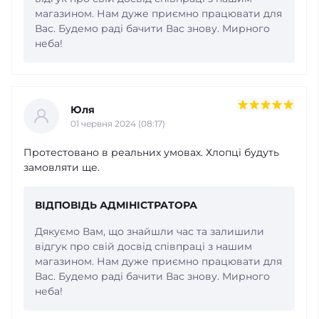
магазином. Нам дуже приємно працювати для
Вас. Будемо раді бачити Вас знову. Мирного
неба!
Юля
01 червня 2024 (08:17)
Протестовано в реальних умовах. Хлопці будуть
замовляти ще.
ВІДПОВІДЬ АДМІНІСТРАТОРА
Дякуємо Вам, що знайшли час та залишили
відгук про свій досвід співпраці з нашим
магазином. Нам дуже приємно працювати для
Вас. Будемо раді бачити Вас знову. Мирного
неба!