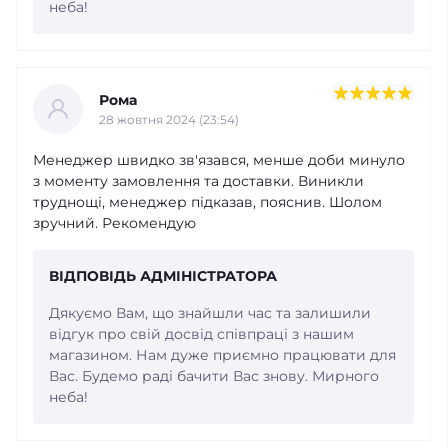
неба!
Рома
28 жовтня 2024 (23:54)
Менеджер швидко зв'язався, менше доби минуло
з моменту замовлення та доставки. Виникли
труднощі, менеджер підказав, пояснив. Шолом
зручний. Рекомендую
ВІДПОВІДЬ АДМІНІСТРАТОРА
Дякуємо Вам, що знайшли час та залишили
відгук про свій досвід співпраці з нашим
магазином. Нам дуже приємно працювати для
Вас. Будемо раді бачити Вас знову. Мирного
неба!