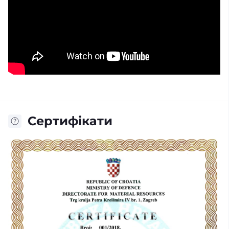
Сертифікати