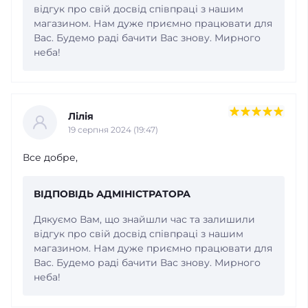
відгук про свій досвід співпраці з нашим
магазином. Нам дуже приємно працювати для
Вас. Будемо раді бачити Вас знову. Мирного
неба!
Лілія
19 серпня 2024 (19:47)
Все добре,
ВІДПОВІДЬ АДМІНІСТРАТОРА
Дякуємо Вам, що знайшли час та залишили
відгук про свій досвід співпраці з нашим
магазином. Нам дуже приємно працювати для
Вас. Будемо раді бачити Вас знову. Мирного
неба!