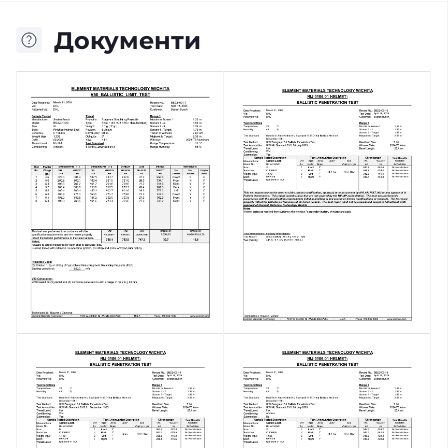
Документи