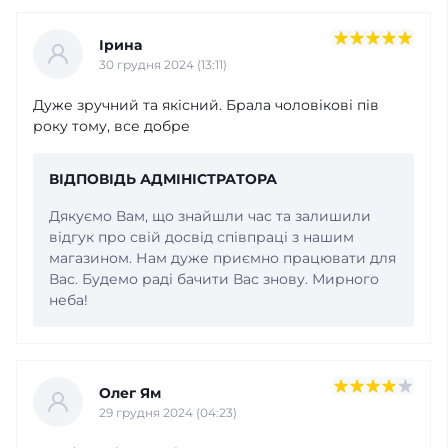
Ірина
30 грудня 2024 (13:11)
Дуже зручний та якісний. Брала чоловікові пів
року тому, все добре
ВІДПОВІДЬ АДМІНІСТРАТОРА
Дякуємо Вам, що знайшли час та залишили
відгук про свій досвід співпраці з нашим
магазином. Нам дуже приємно працювати для
Вас. Будемо раді бачити Вас знову. Мирного
неба!
Олег Ям
29 грудня 2024 (04:23)