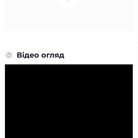
Відео огляд