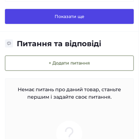
Показати ще
Питання та відповіді
+ Додати питання
Немає питань про даний товар, станьте
першим і задайте своє питання.