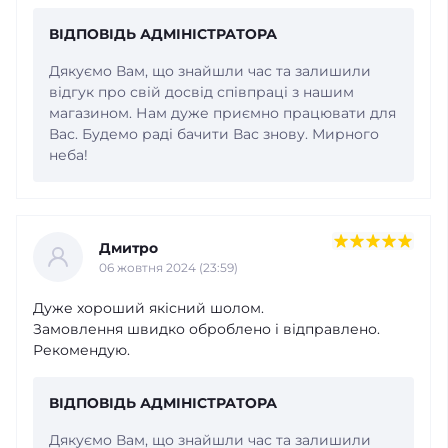
ВІДПОВІДЬ АДМІНІСТРАТОРА
Дякуємо Вам, що знайшли час та залишили
відгук про свій досвід співпраці з нашим
магазином. Нам дуже приємно працювати для
Вас. Будемо раді бачити Вас знову. Мирного
неба!
Дмитро
06 жовтня 2024 (23:59)
Дуже хороший якісний шолом.
Замовлення швидко оброблено і відправлено.
Рекомендую.
ВІДПОВІДЬ АДМІНІСТРАТОРА
Дякуємо Вам, що знайшли час та залишили