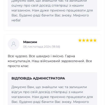
Дякуємо Вам, що знайшли час та залишили
оцінку про свій досвід співпраці з нашим
магазином. Нам дуже приємно працювати для
Вас. Будемо раді бачити Вас знову. Мирного
неба!
Максим
06 листопада 2024 (18:56)
Все чудово. Все швидко і якісно. Гарна
консультація. Наш військовий задоволений. Все
просто клас
ВІДПОВІДЬ АДМІНІСТРАТОРА
Дякуємо Вам, що знайшли час та залишили
відгук про свій досвід співпраці з нашим
магазином. Нам дуже приємно працювати для
Вас. Будемо раді бачити Вас знову. Мирного