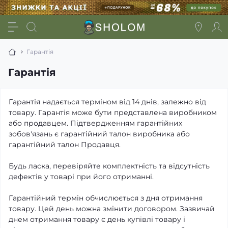
Гарантія
Гарантія
Гарантія надається терміном від 14 днів, залежно від
товару. Гарантія може бути представлена виробником
або продавцем. Підтвердженням гарантійних
зобов'язань є гарантійний талон виробника або
гарантійний талон Продавця.
Будь ласка, перевіряйте комплектність та відсутність
дефектів у товарі при його отриманні.
Гарантійний термін обчислюється з дня отримання
товару. Цей день можна змінити договором. Зазвичай
днем отримання товару є день купівлі товару і