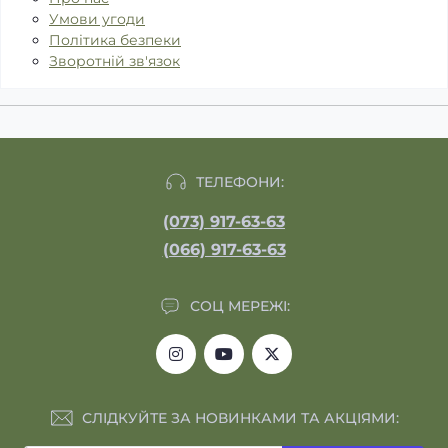
Умови угоди
Політика безпеки
Зворотній зв'язок
ТЕЛЕФОНИ:
(073) 917-63-63
(066) 917-63-63
СОЦ МЕРЕЖІ:
СЛІДКУЙТЕ ЗА НОВИНКАМИ ТА АКЦІЯМИ: