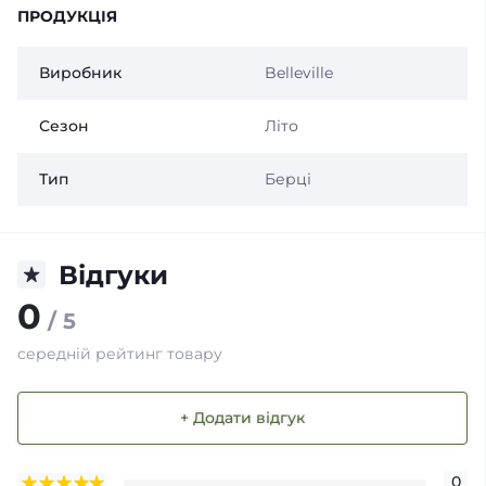
ПРОДУКЦІЯ
Виробник
Belleville
Сезон
Літо
Тип
Берці
Відгуки
0
/ 5
середній рейтинг товару
+ Додати відгук
0