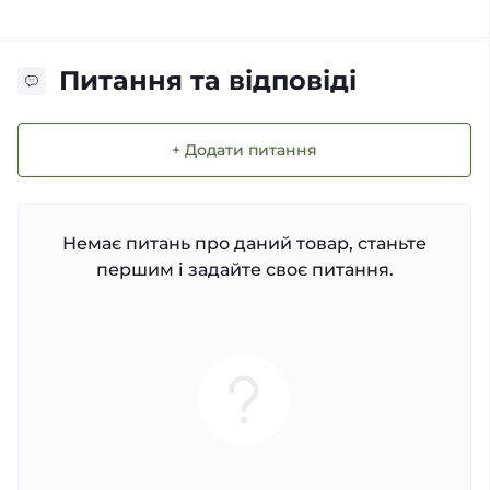
Питання та відповіді
+ Додати питання
Немає питань про даний товар, станьте
першим і задайте своє питання.