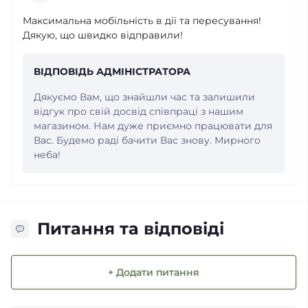
Максимальна мобільність в дії та пересування!
Дякую, що швидко відправили!
ВІДПОВІДЬ АДМІНІСТРАТОРА
Дякуємо Вам, що знайшли час та залишили
відгук про свій досвід співпраці з нашим
магазином. Нам дуже приємно працювати для
Вас. Будемо раді бачити Вас знову. Мирного
неба!
Питання та відповіді
+ Додати питання