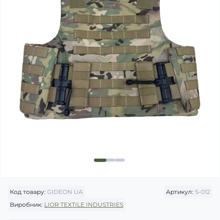
Код товару:
GIDEON UA
Артикул:
S-012
Виробник:
LIOR TEXTILE INDUSTRIES