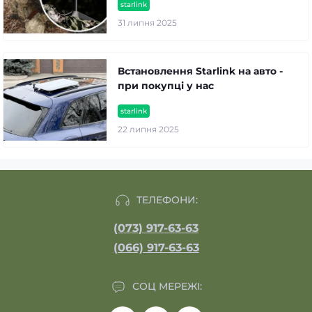
starlink
31 липня 2025
Встановлення Starlink на авто -
при покупці у нас
starlink
22 липня 2025
ТЕЛЕФОНИ:
(073) 917-63-63
(066) 917-63-63
СОЦ МЕРЕЖІ: