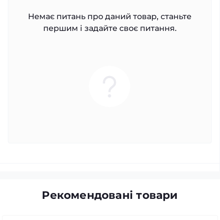
Немає питань про даний товар, станьте
першим і задайте своє питання.
Рекомендовані товари