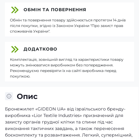
ОБМІН ТА ПОВЕРНЕННЯ
Обмін та повернення товару здійснюється протягом 14 днів
після покупки, згідно із Законом України "Про захист прав
споживачів України".
ДОДАТКОВО
Комплектація, зовнішній вигляд та характеристики товару
можуть змінюватися виробником без попередження.
Рекомендуємо перевіряти їх на сайті виробника перед
покупкою.
Опис
Бронежилет «GIDEON UA» від ізраїльського бренду-
виробника «Lior Textile Industries» призначений для
захисту органів грудної клітки та спини під час
виконання тактичних завдань, а також перенесення
боєкомплекту та розвантаження. Легкий, суперміцний,