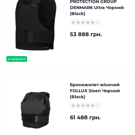
PROTECTION GROUP
DENMARK Ultra Чорний
(Black)
53 888 грн.
в наявності
Бронежилет жіночий
FOLLUX Sioen Чорний
(Black)
61 488 грн.