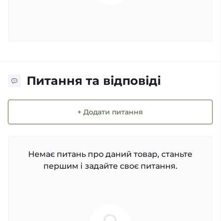
Питання та відповіді
+ Додати питання
Немає питань про даний товар, станьте
першим і задайте своє питання.