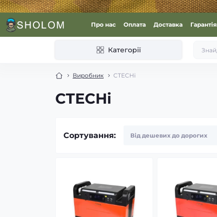
Про нас
Оплата
Доставка
Гарантія
Категорії
Виробник
CTECHi
CTECHi
Сортування: