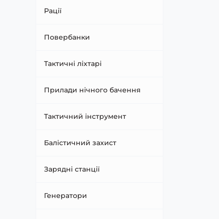
Рації
Повербанки
Тактичні ліхтарі
Прилади нічного бачення
Тактичний інструмент
Балістичний захист
Зарядні станції
Генератори