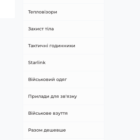
Тепловізори
Захист тіла
Тактичні годинники
Starlink
Військовий одяг
Прилади для зв'язку
Військове взуття
Разом дешевше