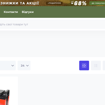
Контакти
Відгуки