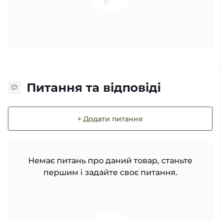
Питання та відповіді
+ Додати питання
Немає питань про даний товар, станьте
першим і задайте своє питання.