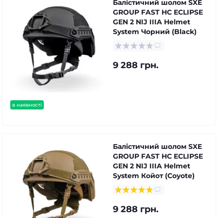
Балістичний шолом SXE
GROUP FAST HC ECLIPSE
GEN 2 NIJ IIIA Helmet
System Чорний (Black)
9 288 грн.
в наявності
Балістичний шолом SXE
GROUP FAST HC ECLIPSE
GEN 2 NIJ IIIA Helmet
System Койот (Coyote)
9 288 грн.