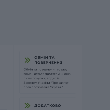
ОБМІН ТА
ПОВЕРНЕННЯ
Обмін та повернення товару
здійснюється протягом 14 днів
після покупки, згідно із
Законом України "Про захист
прав споживачів України".
ДОДАТКОВО