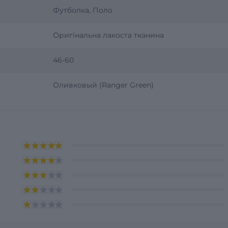
Футболка, Поло
Оригінальна лакоста тканина
46-60
Оливковый (Ranger Green)