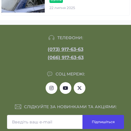
starlink
22 липня 2025
ТЕЛЕФОНИ:
(073) 917-63-63
(066) 917-63-63
СОЦ МЕРЕЖІ:
СЛІДКУЙТЕ ЗА НОВИНКАМИ ТА АКЦІЯМИ:
Підпишіться