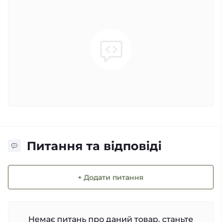
Питання та відповіді
+ Додати питання
Немає питань про даний товар, станьте