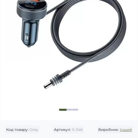
Код товару:
Grey
Артикул:
S-346
Виробник:
Інший