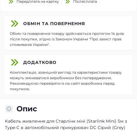
Передплата на картку
Пiслясплата
ОБМІН ТА ПОВЕРНЕННЯ
Обмін та повернення товару здійснюється протягом 14 днів
після покупки, згідно із Законом України "Про захист прав
споживачів України".
ДОДАТКОВО
Комплектація, зовнішній вигляд та характеристики товару
можуть змінюватися виробником без попередження.
Рекомендуємо перевіряти їх на сайті виробника перед
покупкою.
Опис
Кабель живлення для Старлінк міні (Starlink Mini) 5м з
Type-C в автомобільний прикурювач DC Сірий (Grey)