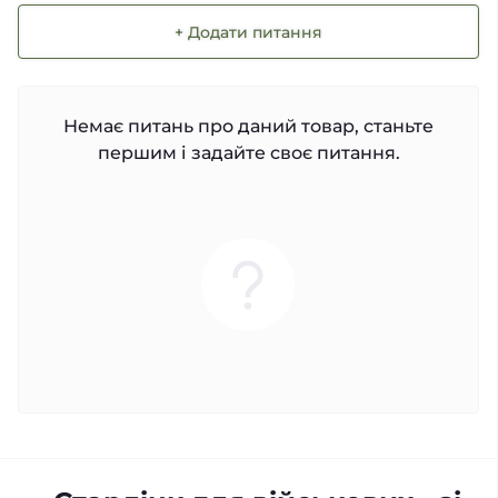
+ Додати питання
Немає питань про даний товар, станьте
першим і задайте своє питання.