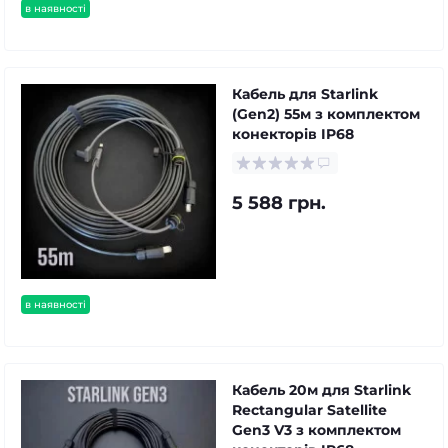
в наявності
Кабель для Starlink
(Gen2) 55м з комплектом
конекторів IP68
5 588 грн.
в наявності
Кабель 20м для Starlink
Rectangular Satellite
Gen3 V3 з комплектом