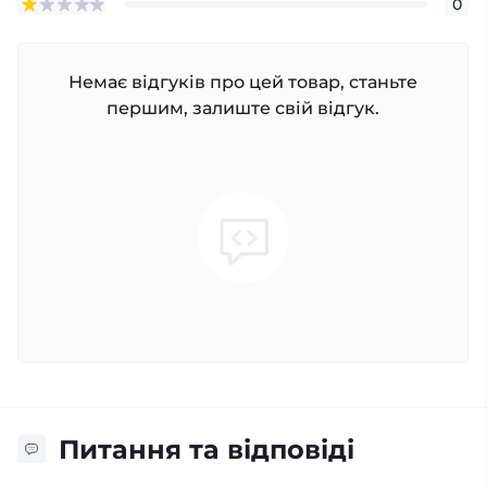
0
Немає відгуків про цей товар, станьте
першим, залиште свій відгук.
Питання та відповіді