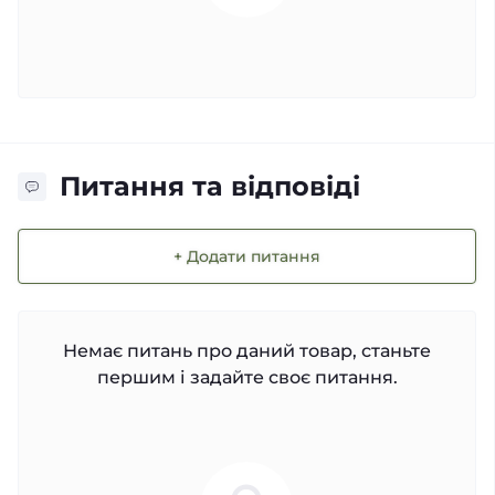
Питання та відповіді
+ Додати питання
Немає питань про даний товар, станьте
першим і задайте своє питання.