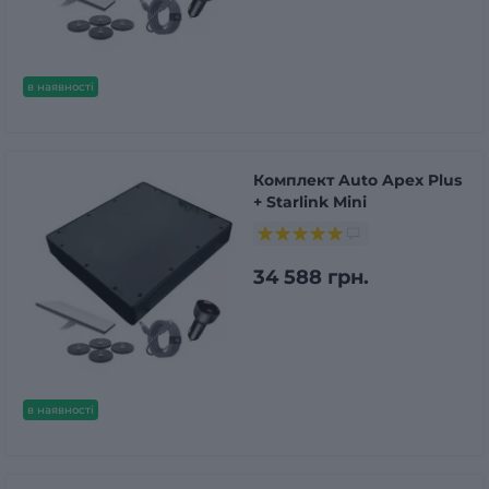
в наявності
Комплект Auto Apex Plus
+ Starlink Mini
34 588 грн.
в наявності