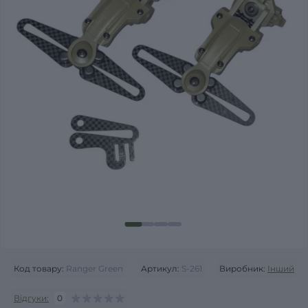
Код товару:
Ranger Green
Артикул:
S-261
Виробник:
Інший
Відгуки:
0