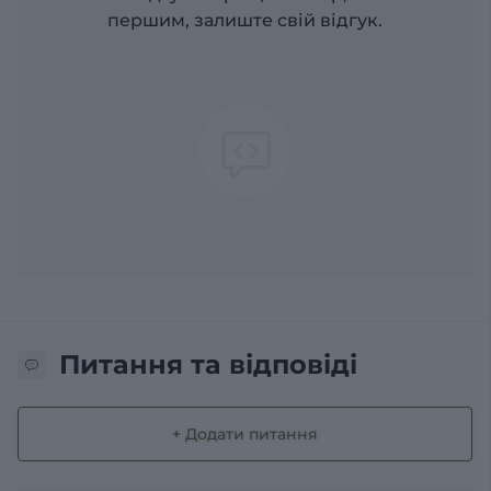
першим, залиште свій відгук.
Питання та відповіді
+ Додати питання