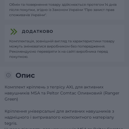
Обмін та повернення товару здійснюється протягом 14 днів
після покупки, згідно із Законом України "Про захист прав
споживачів України".
ДОДАТКОВО
Комплектація, зовнішній вигляд та характеристики товару
можуть змінюватися виробником без попередження.
Рекомендуємо перевіряти їх на сайті виробника перед
покупкою.
Опис
Комплект кріплень з тегрісу AXL для активних
навушників MSA та Peltor Comtac Оливковий (Ranger
Green)
Кріплення універсальні для активних навушників з
надміцного і витривалого композитного матеріалу
tegris.