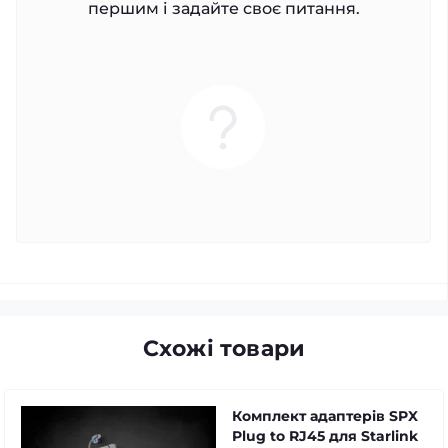
першим і задайте своє питання.
Схожі товари
Комплект адаптерів SPX
Plug to RJ45 для Starlink