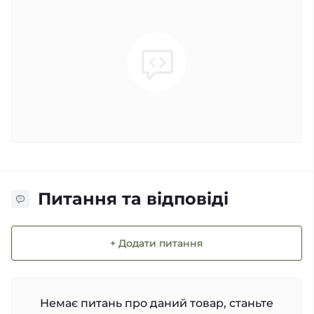
Питання та відповіді
+ Додати питання
Немає питань про даний товар, станьте