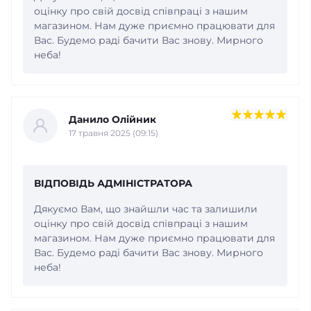
оцінку про свій досвід співпраці з нашим
магазином. Нам дуже приємно працювати для
Вас. Будемо раді бачити Вас знову. Мирного
неба!
Данило Олійник
17 травня 2025 (09:15)
ВІДПОВІДЬ АДМІНІСТРАТОРА
Дякуємо Вам, що знайшли час та залишили
оцінку про свій досвід співпраці з нашим
магазином. Нам дуже приємно працювати для
Вас. Будемо раді бачити Вас знову. Мирного
неба!