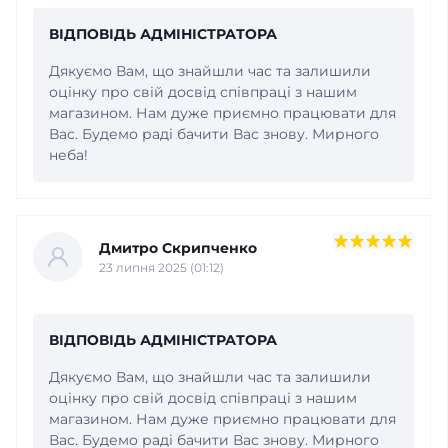
ВІДПОВІДЬ АДМІНІСТРАТОРА
Дякуємо Вам, що знайшли час та залишили
оцінку про свій досвід співпраці з нашим
магазином. Нам дуже приємно працювати для
Вас. Будемо раді бачити Вас знову. Мирного
неба!
Дмитро Скрипченко
23 липня 2025 (01:12)
ВІДПОВІДЬ АДМІНІСТРАТОРА
Дякуємо Вам, що знайшли час та залишили
оцінку про свій досвід співпраці з нашим
магазином. Нам дуже приємно працювати для
Вас. Будемо раді бачити Вас знову. Мирного