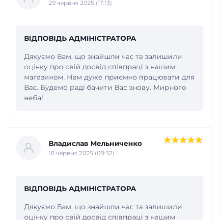
29 червня 2025 (17:13)
ВІДПОВІДЬ АДМІНІСТРАТОРА
Дякуємо Вам, що знайшли час та залишили
оцінку про свій досвід співпраці з нашим
магазином. Нам дуже приємно працювати для
Вас. Будемо раді бачити Вас знову. Мирного
неба!
Владислав Мельниченко
18 червня 2025 (09:32)
ВІДПОВІДЬ АДМІНІСТРАТОРА
Дякуємо Вам, що знайшли час та залишили
оцінку про свій досвід співпраці з нашим