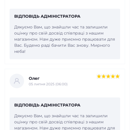
ВІДПОВІДЬ АДМІНІСТРАТОРА
Дякуємо Вам, що знайшли час та залишили
оцінку про свій досвід співпраці з нашим
магазином. Нам дуже приємно працювати для
Вас. Будемо раді бачити Вас знову. Мирного
неба!
Олег
05 липня 2025 (06:00)
ВІДПОВІДЬ АДМІНІСТРАТОРА
Дякуємо Вам, що знайшли час та залишили
оцінку про свій досвід співпраці з нашим
магазином. Нам дуже приємно працювати для