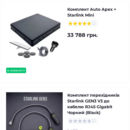
Комплект Auto Apex +
Starlink Mini
33 788 грн.
в наявності
Комплект перехідників
Starlink GEN3 V3 до
кабелю RJ45 Gigabit
Чорний (Black)