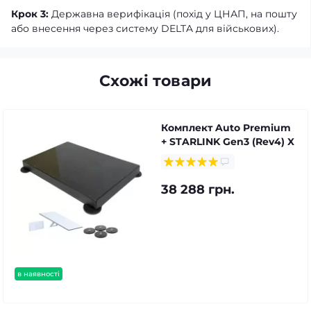
Крок 3:
Державна верифікація (похід у ЦНАП, на пошту
або внесення через систему DELTA для військових).
Схожі товари
Комплект Auto Premium
+ STARLINK Gen3 (Rev4) X
38 288 грн.
в наявності