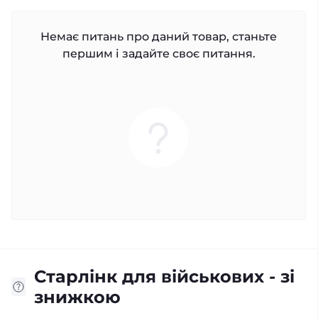
Немає питань про даний товар, станьте
першим і задайте своє питання.
Старлінк для військових - зі
знижкою