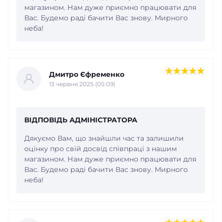
магазином. Нам дуже приємно працювати для
Вас. Будемо раді бачити Вас знову. Мирного
неба!
Дмитро Єфременко
13 червня 2025 (05:09)
ВІДПОВІДЬ АДМІНІСТРАТОРА
Дякуємо Вам, що знайшли час та залишили
оцінку про свій досвід співпраці з нашим
магазином. Нам дуже приємно працювати для
Вас. Будемо раді бачити Вас знову. Мирного
неба!