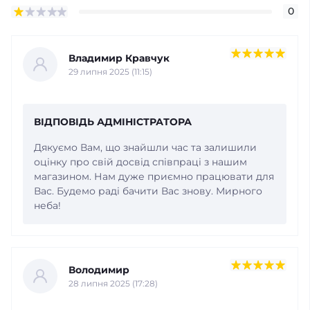
0
Владимир Кравчук
29 липня 2025 (11:15)
ВІДПОВІДЬ АДМІНІСТРАТОРА
Дякуємо Вам, що знайшли час та залишили
оцінку про свій досвід співпраці з нашим
магазином. Нам дуже приємно працювати для
Вас. Будемо раді бачити Вас знову. Мирного
неба!
Володимир
28 липня 2025 (17:28)