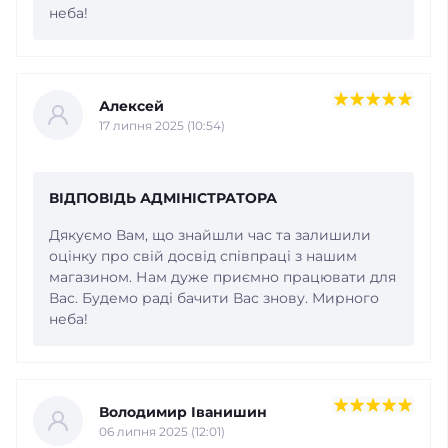
неба!
Алексей
17 липня 2025 (10:54)
ВІДПОВІДЬ АДМІНІСТРАТОРА
Дякуємо Вам, що знайшли час та залишили
оцінку про свій досвід співпраці з нашим
магазином. Нам дуже приємно працювати для
Вас. Будемо раді бачити Вас знову. Мирного
неба!
Володимир Іванишин
06 липня 2025 (12:01)