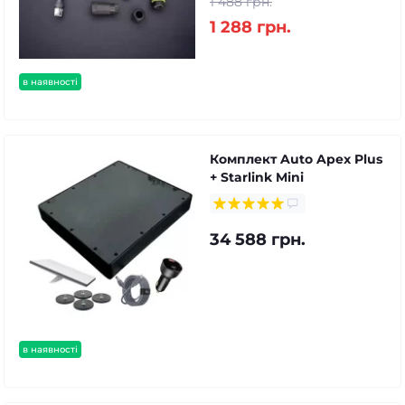
1 488 грн.
1 288 грн.
в наявності
Комплект Auto Apex Plus
+ Starlink Mini
34 588 грн.
в наявності