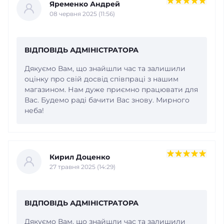
Яременко Андрей
08 червня 2025 (11:56)
ВІДПОВІДЬ АДМІНІСТРАТОРА
Дякуємо Вам, що знайшли час та залишили
оцінку про свій досвід співпраці з нашим
магазином. Нам дуже приємно працювати для
Вас. Будемо раді бачити Вас знову. Мирного
неба!
Кирил Доценко
27 травня 2025 (14:29)
ВІДПОВІДЬ АДМІНІСТРАТОРА
Дякуємо Вам, що знайшли час та залишили