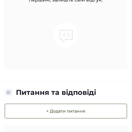
Питання та відповіді
+ Додати питання