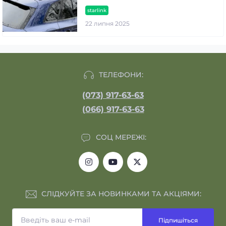
starlink
22 липня 2025
ТЕЛЕФОНИ:
(073) 917-63-63
(066) 917-63-63
СОЦ МЕРЕЖІ:
СЛІДКУЙТЕ ЗА НОВИНКАМИ ТА АКЦІЯМИ:
Підпишіться