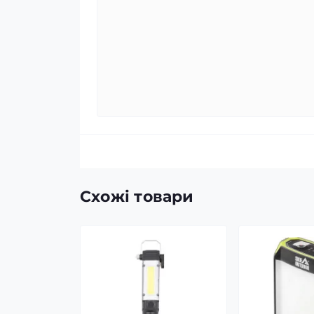
Схожі товари