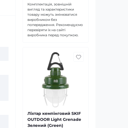
Комплектація, зовнішній
вигляд та характеристики
товару можуть змінюватися
виробником без
попередження. Рекомендуємо
перевіряти їх на сайті
виробника перед покупкою.
Ліхтар кемпінговий SKIF
OUTDOOR Light Grenade
Зелений (Green)