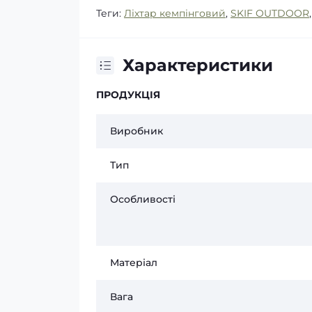
Теги:
Ліхтар кемпінговий
,
SKIF OUTDOOR
Характеристики
ПРОДУКЦІЯ
Виробник
Тип
Особливості
Матеріал
Вага