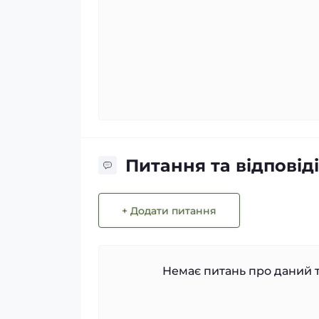
Питання та відповіді
+ Додати питання
Немає питань про даний т