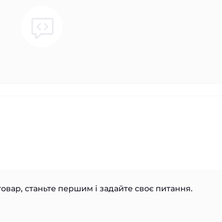
овар, станьте першим і задайте своє питання.