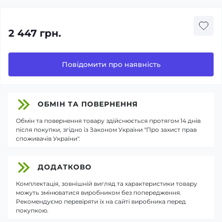
2 447 грн.
Повідомити про наявність
ОБМІН ТА ПОВЕРНЕННЯ
Обмін та повернення товару здійснюється протягом 14 днів
після покупки, згідно із Законом України "Про захист прав
споживачів України".
ДОДАТКОВО
Комплектація, зовнішній вигляд та характеристики товару
можуть змінюватися виробником без попередження.
Рекомендуємо перевіряти їх на сайті виробника перед
покупкою.