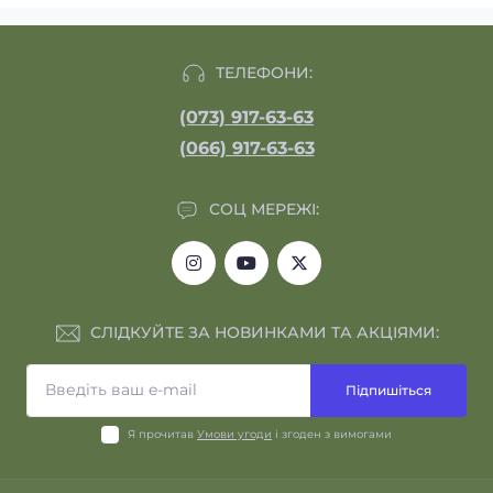
ТЕЛЕФОНИ:
(073) 917-63-63
(066) 917-63-63
СОЦ МЕРЕЖІ:
СЛІДКУЙТЕ ЗА НОВИНКАМИ ТА АКЦІЯМИ:
Підпишіться
Я прочитав
Умови угоди
і згоден з вимогами