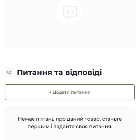
Питання та відповіді
+ Додати питання
Немає питань про даний товар, станьте
першим і задайте своє питання.