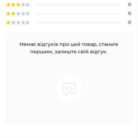
0
0
0
Немає відгуків про цей товар, станьте
першим, залиште свій відгук.