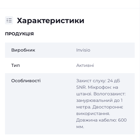
Характеристики
ПРОДУКЦІЯ
Виробник
Invisio
Тип
Активні
Особливості
Захист слуху: 24 дБ
SNR. Мікрофон: на
штанзі. Вологозахист:
занурювальний до 1
метра. Двостороннє
використання.
Довжина кабелю: 600
мм.