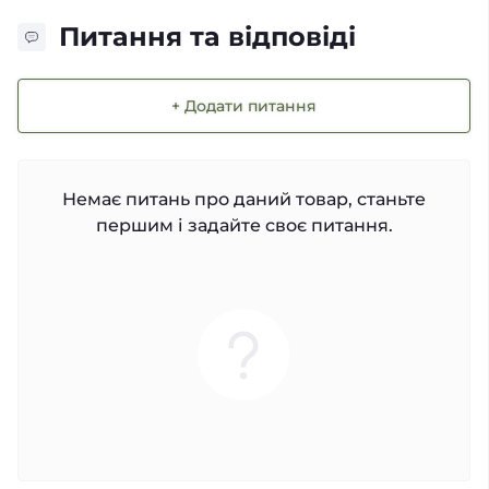
Питання та відповіді
+ Додати питання
Немає питань про даний товар, станьте
першим і задайте своє питання.