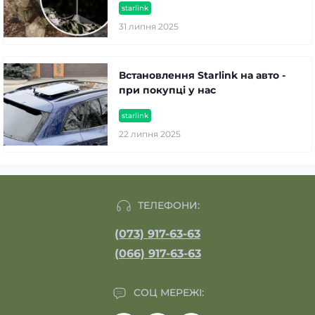
starlink
31 липня 2025
Встановлення Starlink на авто -
при покупці у нас
starlink
22 липня 2025
ТЕЛЕФОНИ:
(073) 917-63-63
(066) 917-63-63
СОЦ МЕРЕЖІ: