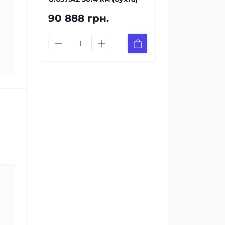
90 888 грн.