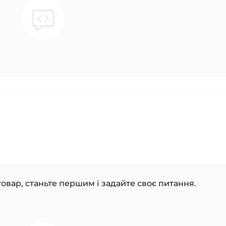
овар, станьте першим і задайте своє питання.