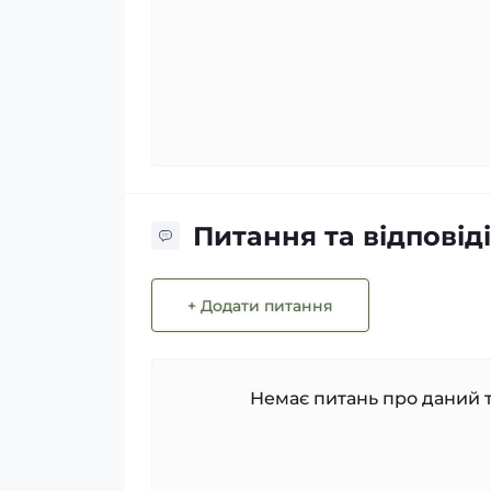
Питання та відповіді
+ Додати питання
Немає питань про даний т