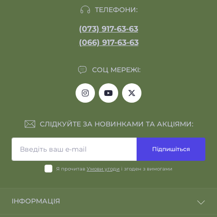
ТЕЛЕФОНИ:
(073) 917-63-63
(066) 917-63-63
СОЦ МЕРЕЖІ:
СЛІДКУЙТЕ ЗА НОВИНКАМИ ТА АКЦІЯМИ:
Підпишіться
Я прочитав
Умови угоди
і згоден з вимогами
ІНФОРМАЦІЯ