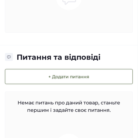
Питання та відповіді
+ Додати питання
Немає питань про даний товар, станьте
першим і задайте своє питання.