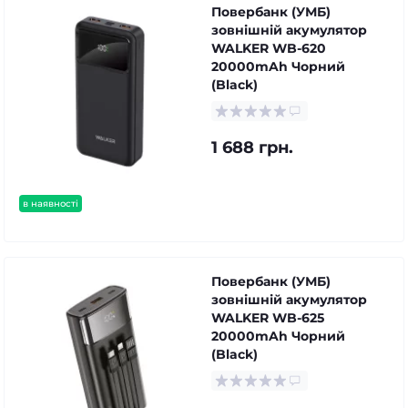
Повербанк (УМБ)
зовнішній акумулятор
WALKER WB-620
20000mAh Чорний
(Black)
1 688 грн.
в наявності
Повербанк (УМБ)
зовнішній акумулятор
WALKER WB-625
20000mAh Чорний
(Black)