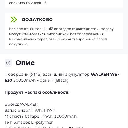
споживачів України".
ДОДАТКОВО
Комплектація, зовнішній вигляд та характеристики товару
можуть змінюватися виробником без попередження.
Рекомендуємо перевіряти їх на сайті виробника перед
покупкою.
Опис
Повербанк (УМБ) зовнішній акумулятор
WALKER WB-
630
30000mAh Чорний (Black)
Продукт має такі особливості:
Бренд: WALKER
Запас енергії, Wh: 111Wh
Місткість батареї, mAh: 30000mAh
Тип батареї: Li-polymer