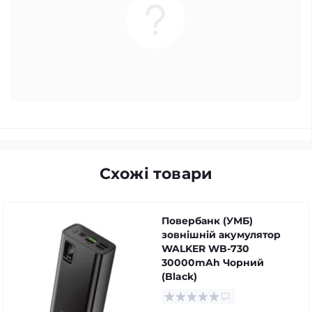
Схожі товари
Повербанк (УМБ)
зовнішній акумулятор
WALKER WB-730
30000mAh Чорний
(Black)