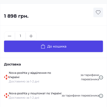
1 898 грн.
До кошика
Доставка
Nova poshta у відділення по
за тарифами
Україні
перевізника
Доставимо за 1-2 дні
Nova poshta у поштомат по Україні
за тарифами перевізника
Доставимо за 1-2 дні