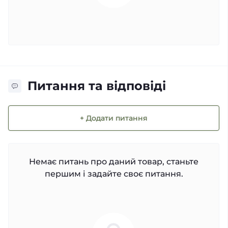
Питання та відповіді
+ Додати питання
Немає питань про даний товар, станьте
першим і задайте своє питання.