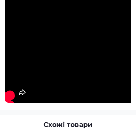
Схожі товари