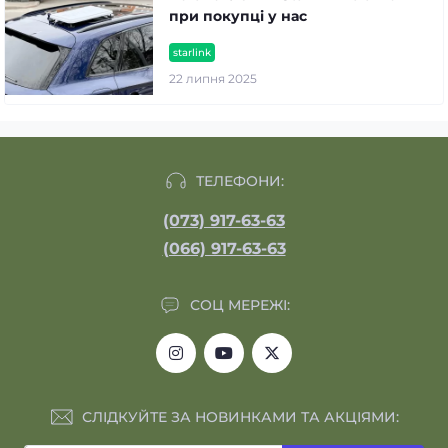
при покупці у нас
starlink
22 липня 2025
ТЕЛЕФОНИ:
(073) 917-63-63
(066) 917-63-63
СОЦ МЕРЕЖІ:
СЛІДКУЙТЕ ЗА НОВИНКАМИ ТА АКЦІЯМИ: