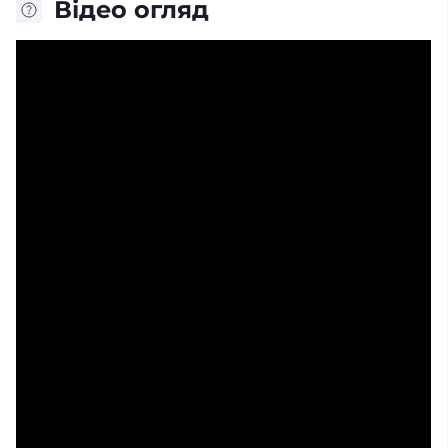
Відео огляд