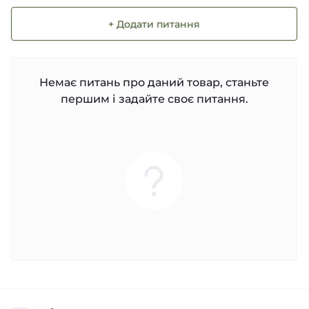
+ Додати питання
Немає питань про даний товар, станьте
першим і задайте своє питання.