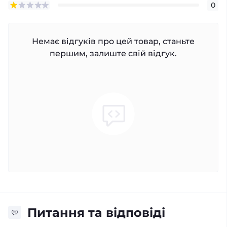
0
Немає відгуків про цей товар, станьте
першим, залиште свій відгук.
Питання та відповіді