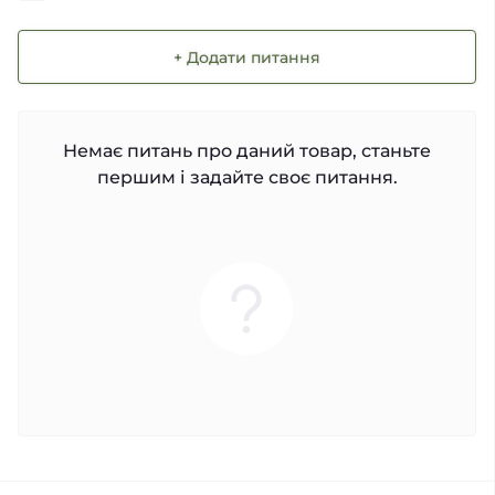
+ Додати питання
Немає питань про даний товар, станьте
першим і задайте своє питання.