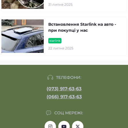
31 липня 2025
Встановлення Starlink на авто -
при покупці у нас
starlink
22 липня 2025
ТЕЛЕФОНИ:
(073) 917-63-63
(066) 917-63-63
СОЦ МЕРЕЖІ: