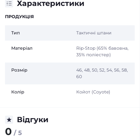
Характеристики
ПРОДУКЦІЯ
Тип
Тактичні штани
Матеріал
Rip-Stop (65% бавовна,
35% поліестер)
Розмір
46, 48, 50, 52, 54, 56, 58,
60
Колір
Койот (Coyote)
Відгуки
0
/ 5