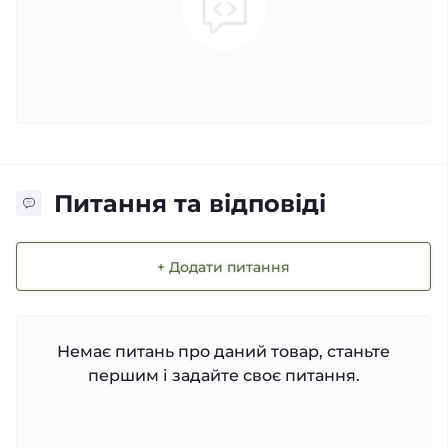
Питання та відповіді
+ Додати питання
Немає питань про даний товар, станьте
першим і задайте своє питання.