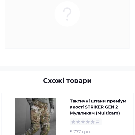
Схожі товари
Тактичні штани преміум
якості STRIKER GEN 2
Мультикам (Multicam)
5 777 грн.