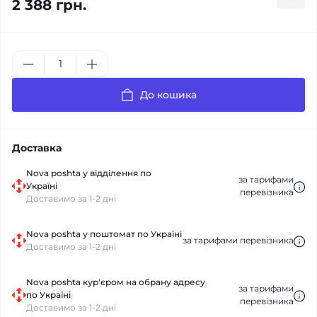
2 388 грн.
До кошика
Доставка
Nova poshta у відділення по
за тарифами
Україні
перевізника
Доставимо за 1-2 дні
Nova poshta у поштомат по Україні
за тарифами перевізника
Доставимо за 1-2 дні
Nova poshta кур'єром на обрану адресу
за тарифами
по Україні
перевізника
Доставимо за 1-2 дні