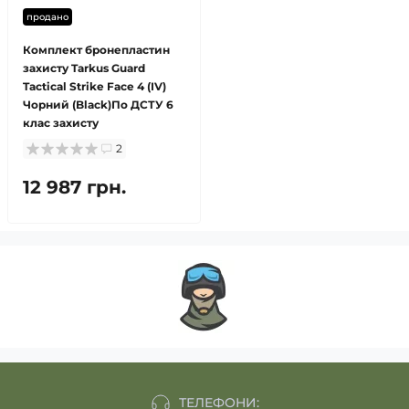
продано
Комплект бронепластин
захисту Tarkus Guard
Tactical Strike Face 4 (IV)
Чорний (Black)По ДСТУ 6
клас захисту
2
12 987 грн.
ТЕЛЕФОНИ: