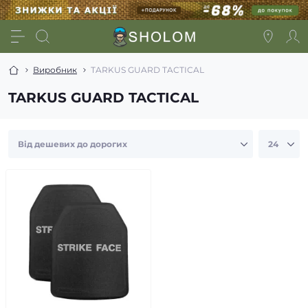
Виробник
TARKUS GUARD TACTICAL
TARKUS GUARD TACTICAL