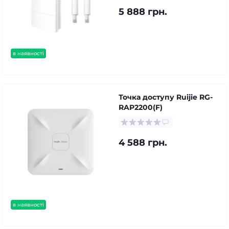
5 888 грн.
в наявності
Точка доступу Ruijie RG-
RAP2200(F)
4 588 грн.
в наявності