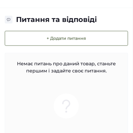
Питання та відповіді
+ Додати питання
Немає питань про даний товар, станьте
першим і задайте своє питання.