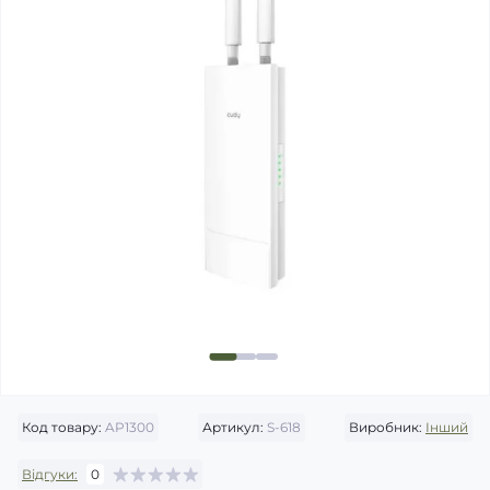
Код товару:
AP1300
Артикул:
S-618
Виробник:
Інший
Відгуки:
0