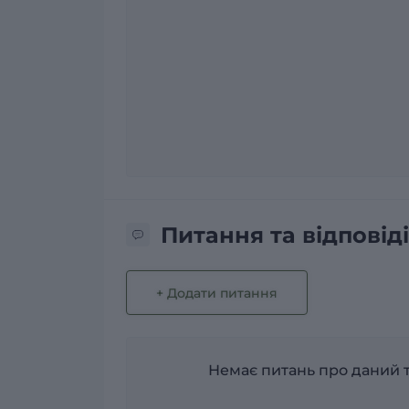
Питання та відповіді
+ Додати питання
Немає питань про даний т