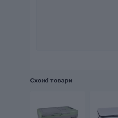
Схожі товари