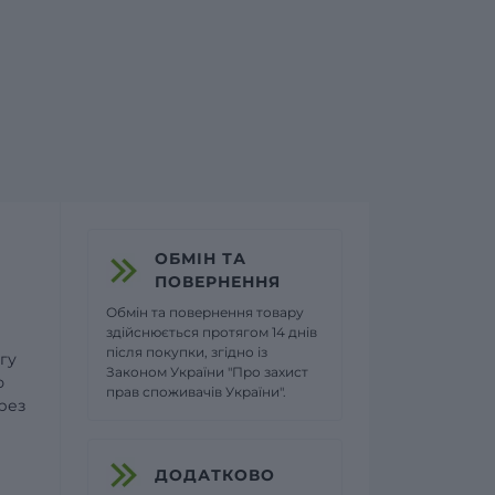
ОБМІН ТА
ПОВЕРНЕННЯ
Обмін та повернення товару
здійснюється протягом 14 днів
після покупки, згідно із
гу
Законом України "Про захист
ю
прав споживачів України".
рез
ДОДАТКОВО