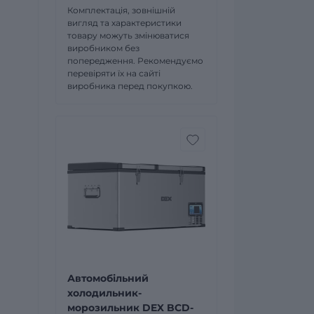
Комплектація, зовнішній
вигляд та характеристики
товару можуть змінюватися
виробником без
попередження. Рекомендуємо
перевіряти їх на сайті
виробника перед покупкою.
Автомобільний
холодильник-
морозильник DEX BCD-