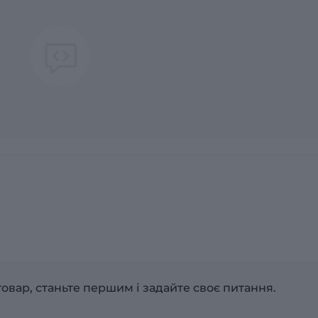
овар, станьте першим і задайте своє питання.