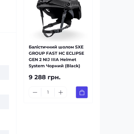
Балістичний шолом SXE
GROUP FAST HC ECLIPSE
GEN 2 NIJ IIIA Helmet
System Чорний (Black)
9 288 грн.