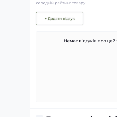
середній рейтинг товару
+ Додати відгук
Немає відгуків про цей 