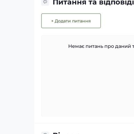
Питання та відповіді
+ Додати питання
Немає питань про даний т