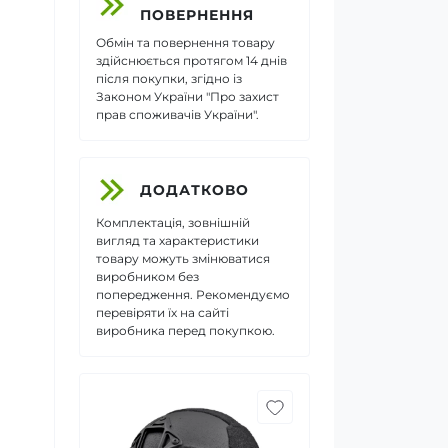
ПОВЕРНЕННЯ
Обмін та повернення товару
здійснюється протягом 14 днів
після покупки, згідно із
Законом України "Про захист
прав споживачів України".
ДОДАТКОВО
Комплектація, зовнішній
вигляд та характеристики
товару можуть змінюватися
виробником без
попередження. Рекомендуємо
перевіряти їх на сайті
виробника перед покупкою.