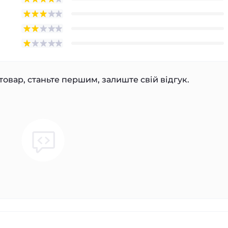
товар, станьте першим, залиште свій відгук.