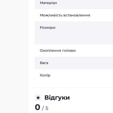
Матеріал
Можливість встановлення
Розміри
Охоплення голови
Вага
Колір
Відгуки
0
/ 5