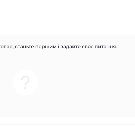
овар, станьте першим і задайте своє питання.