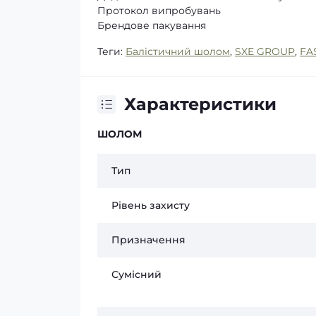
Протокол випробувань
Брендове пакування
Теги:
Балістичний шолом
,
SXE GROUP
,
FA
Характеристики
ШОЛОМ
Тип
Рівень захисту
Призначення
Сумісний