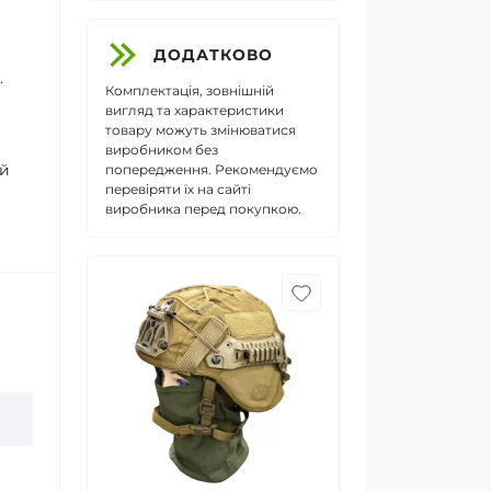
ДОДАТКОВО
.
Комплектація, зовнішній
вигляд та характеристики
товару можуть змінюватися
виробником без
ий
попередження. Рекомендуємо
перевіряти їх на сайті
виробника перед покупкою.