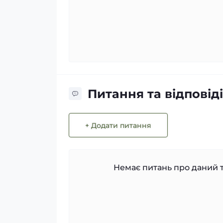
Питання та відповіді
+ Додати питання
Немає питань про даний т