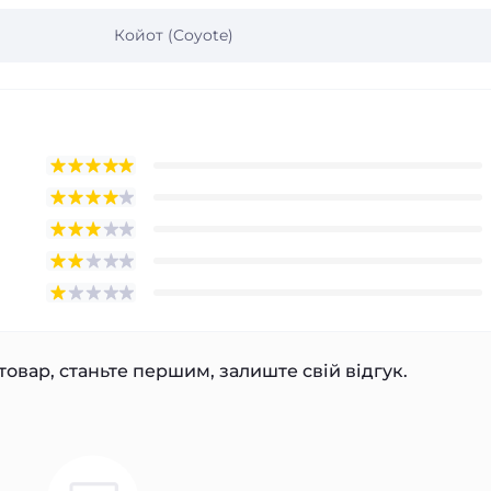
Койот (Coyote)
товар, станьте першим, залиште свій відгук.