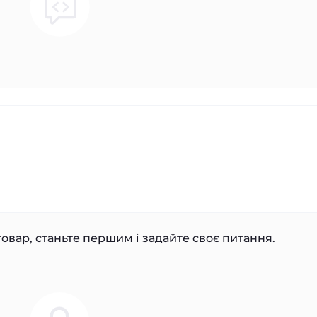
овар, станьте першим і задайте своє питання.