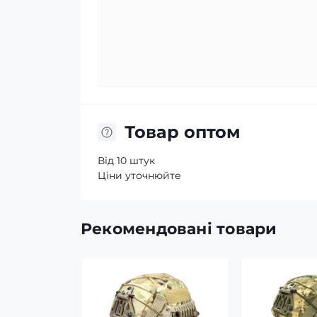
Товар оптом
Від 10 штук
Ціни уточнюйте
Рекомендовані товари