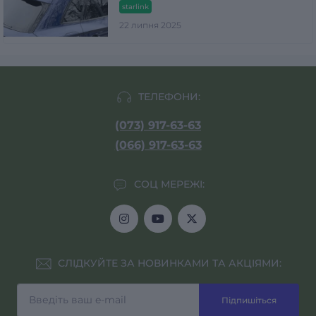
starlink
22 липня 2025
ТЕЛЕФОНИ:
(073) 917-63-63
(066) 917-63-63
СОЦ МЕРЕЖІ:
СЛІДКУЙТЕ ЗА НОВИНКАМИ ТА АКЦІЯМИ:
Підпишіться