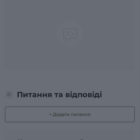
Питання та відповіді
+ Додати питання