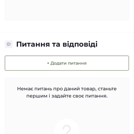
Питання та відповіді
+ Додати питання
Немає питань про даний товар, станьте
першим і задайте своє питання.