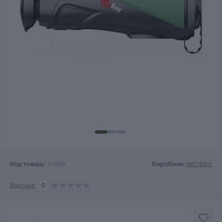
Код товару:
S-009
Виробник:
INFIRAY
Відгуки:
0