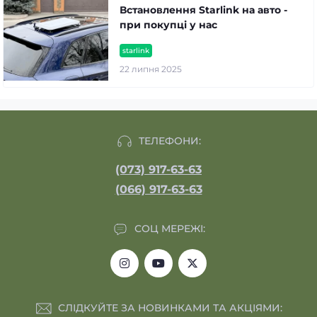
Встановлення Starlink на авто -
при покупці у нас
starlink
22 липня 2025
ТЕЛЕФОНИ:
(073) 917-63-63
(066) 917-63-63
СОЦ МЕРЕЖІ:
СЛІДКУЙТЕ ЗА НОВИНКАМИ ТА АКЦІЯМИ: