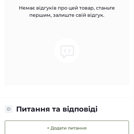
Немає відгуків про цей товар, станьте
першим, залиште свій відгук.
Питання та відповіді
+ Додати питання