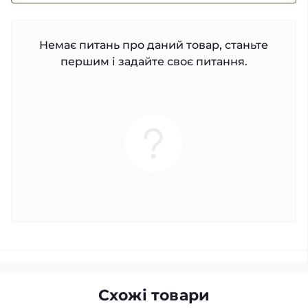
Немає питань про даний товар, станьте
першим і задайте своє питання.
Схожі товари